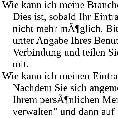
Wie kann ich meine Branch
Dies ist, sobald Ihr Eintr
nicht mehr mÃ¶glich. Bitt
unter Angabe Ihres Benu
Verbindung und teilen 
mit.
Wie kann ich meinen Eintra
Nachdem Sie sich angemel
Ihrem persÃ¶nlichen Me
verwalten" und dann auf 