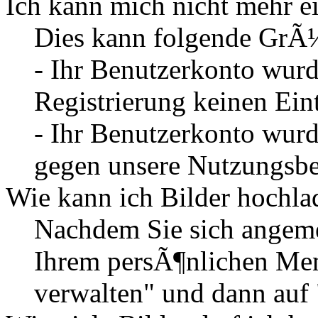
Ich kann mich nicht mehr e
Dies kann folgende GrÃ
- Ihr Benutzerkonto wurd
Registrierung keinen Eint
- Ihr Benutzerkonto wurd
gegen unsere Nutzungsb
Wie kann ich Bilder hochla
Nachdem Sie sich angemel
Ihrem persÃ¶nlichen Me
verwalten" und dann auf 