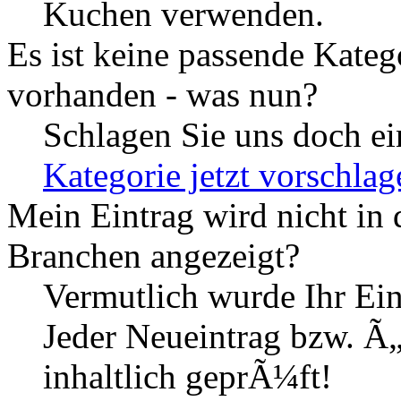
Kuchen verwenden.
Es ist keine passende Kat
vorhanden - was nun?
Schlagen Sie uns doch ei
Kategorie jetzt vorschlag
Mein Eintrag wird nicht in
Branchen angezeigt?
Vermutlich wurde Ihr Eint
Jeder Neueintrag bzw. Ã
inhaltlich geprÃ¼ft!