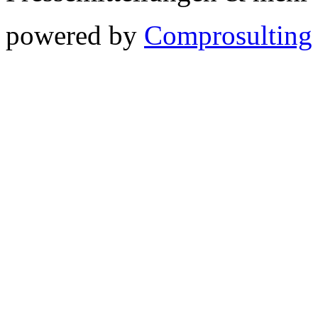
powered by
Comprosulting