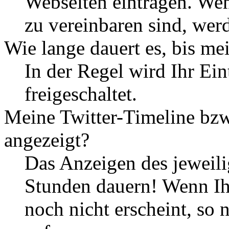
Webseiten eintragen. We
zu vereinbaren sind, werd
Wie lange dauert es, bis mei
In der Regel wird Ihr Ei
freigeschaltet.
Meine Twitter-Timeline bz
angezeigt?
Das Anzeigen des jeweili
Stunden dauern! Wenn Ih
noch nicht erscheint, so 