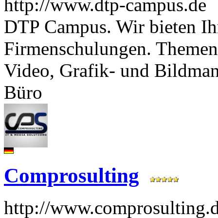
http://www.dtp-campus.de
DTP Campus. Wir bieten Ih
Firmenschulungen. Themen
Video, Grafik- und Bildma
Büro
Comprosulting
http://www.comprosulting.