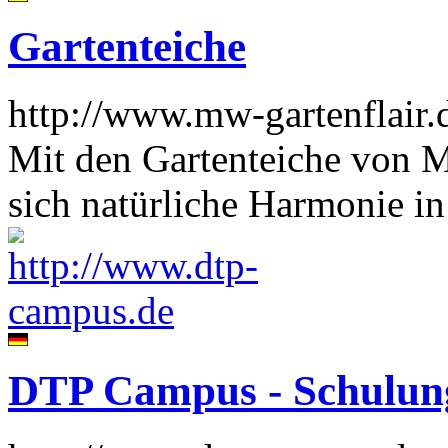
Gartenteiche
http://www.mw-gartenflair.
Mit den Gartenteiche von M
sich natürliche Harmonie i
DTP Campus - Schulun