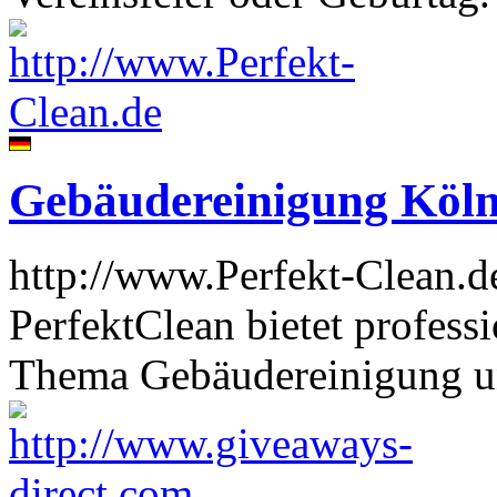
Gebäudereinigung Köln
http://www.Perfekt-Clean.d
PerfektClean bietet profess
Thema Gebäudereinigung 