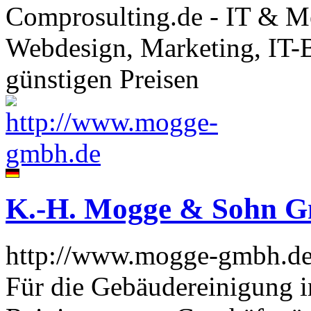
Comprosulting.de - IT & Me
Webdesign, Marketing, IT-
günstigen Preisen
K.-H. Mogge & Sohn 
http://www.mogge-gmbh.d
Für die Gebäudereinigung i