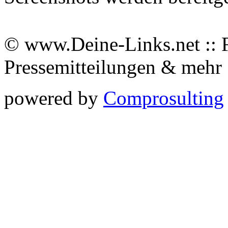
© www.Deine-Links.net :: 
Pressemitteilungen & meh
powered by
Comprosulting