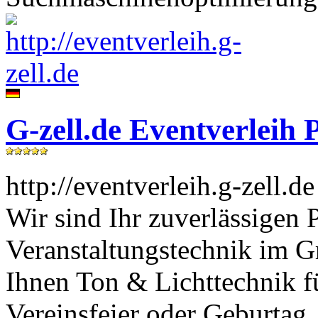
G-zell.de Eventverlei
http://eventverleih.g-zell.de
Wir sind Ihr zuverlässigen 
Veranstaltungstechnik im 
Ihnen Ton & Lichttechnik fü
Vereinsfeier oder Geburtag.