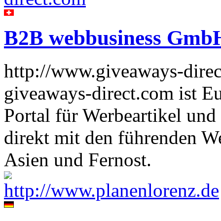
B2B webbusiness Gmb
http://www.giveaways-dire
giveaways-direct.com ist E
Portal für Werbeartikel und
direkt mit den führenden We
Asien und Fernost.