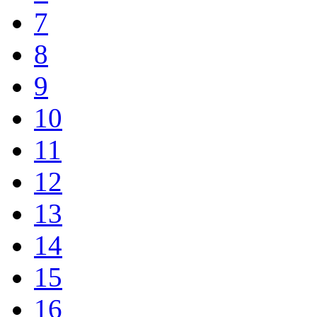
7
8
9
10
11
12
13
14
15
16