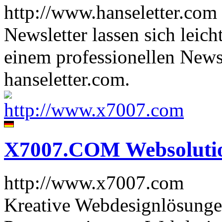
http://www.hanseletter.com
Newsletter lassen sich leich
einem professionellen Newsl
hanseletter.com.
X7007.COM Websoluti
http://www.x7007.com
Kreative Webdesignlösunge