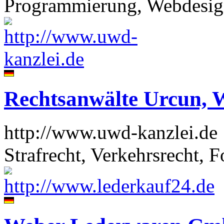
Programmierung, Webdesign
Rechtsanwälte Urcun, 
http://www.uwd-kanzlei.de
Strafrecht, Verkehrsrecht, 