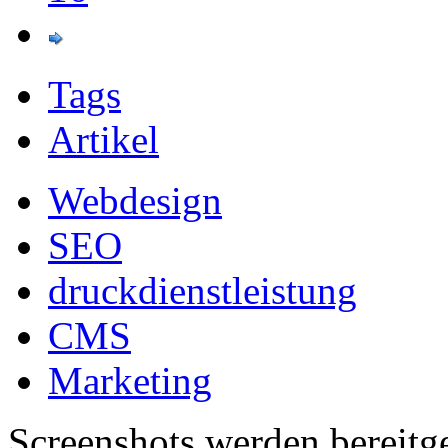
Tags
Artikel
Webdesign
SEO
druckdienstleistung
CMS
Marketing
Screenshots werden bereitg