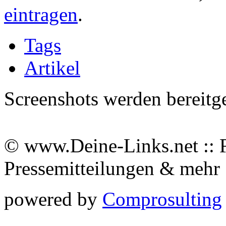
eintragen
.
Tags
Artikel
Screenshots werden bereitg
© www.Deine-Links.net :: 
Pressemitteilungen & meh
powered by
Comprosulting