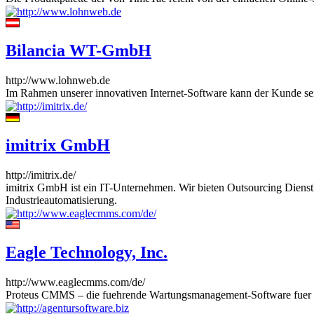
Bilancia WT-GmbH
http://www.lohnweb.de
Im Rahmen unserer innovativen Internet-Software kann der Kunde se
imitrix GmbH
http://imitrix.de/
imitrix GmbH ist ein IT-Unternehmen. Wir bieten Outsourcing Diens
Industrieautomatisierung.
Eagle Technology, Inc.
http://www.eaglecmms.com/de/
Proteus CMMS – die fuehrende Wartungsmanagement-Software fuer Betr