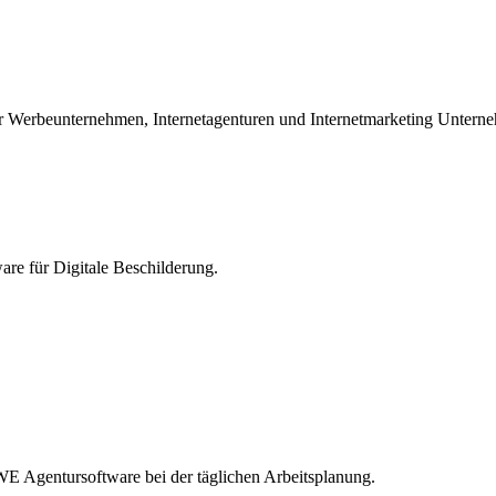
 Werbeunternehmen, Internetagenturen und Internetmarketing Untern
re für Digitale Beschilderung.
 Agentursoftware bei der täglichen Arbeitsplanung.