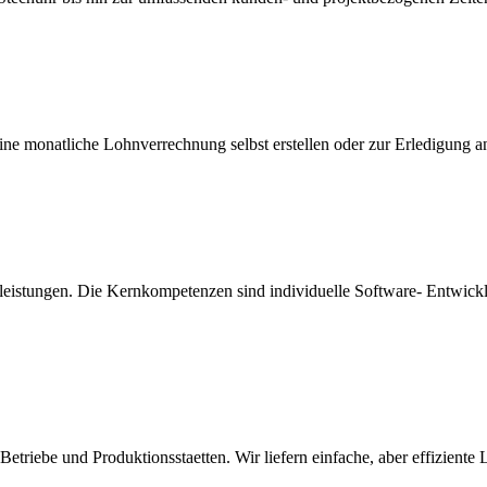
ine monatliche Lohnverrechnung selbst erstellen oder zur Erledigung 
tleistungen. Die Kernkompetenzen sind individuelle Software- Entwi
iebe und Produktionsstaetten. Wir liefern einfache, aber effiziente 