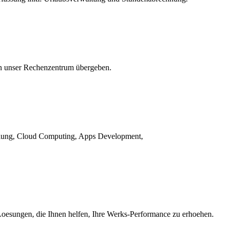
an unser Rechenzentrum übergeben.
cklung, Cloud Computing, Apps Development,
Loesungen, die Ihnen helfen, Ihre Werks-Performance zu erhoehen.