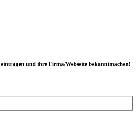
is eintragen und ihre Firma/Webseite bekanntmachen!