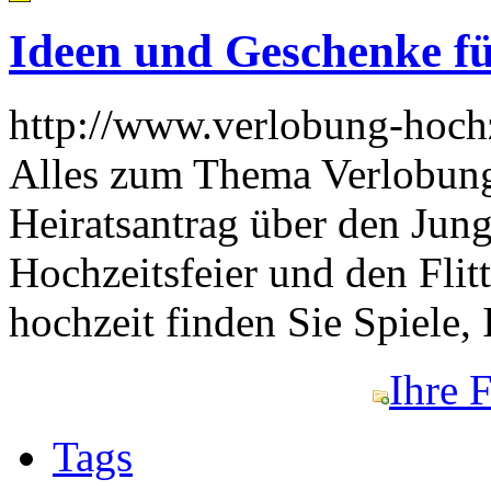
Ideen und Geschenke f
http://www.verlobung-hochz
Alles zum Thema Verlobung
Heiratsantrag über den Jung
Hochzeitsfeier und den Fli
hochzeit finden Sie Spiele
Ihre 
Tags