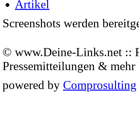
Artikel
Screenshots werden bereitg
© www.Deine-Links.net :: 
Pressemitteilungen & meh
powered by
Comprosulting