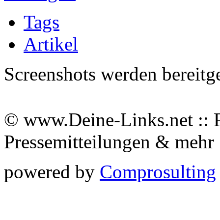
Tags
Artikel
Screenshots werden bereitg
© www.Deine-Links.net :: 
Pressemitteilungen & meh
powered by
Comprosulting