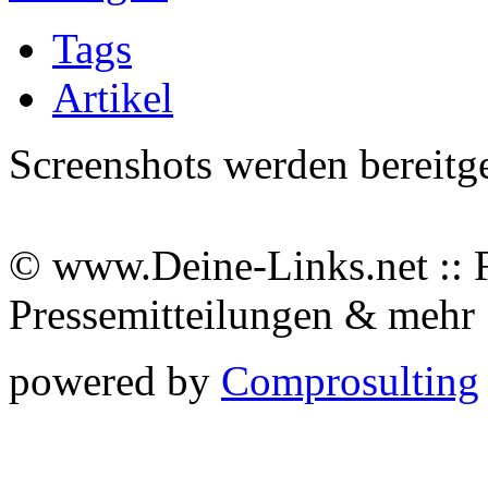
Tags
Artikel
Screenshots werden bereitg
© www.Deine-Links.net :: 
Pressemitteilungen & meh
powered by
Comprosulting