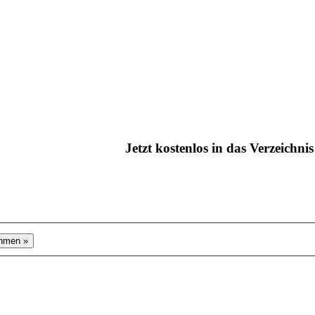
Jetzt kostenlos in das Verzeichn