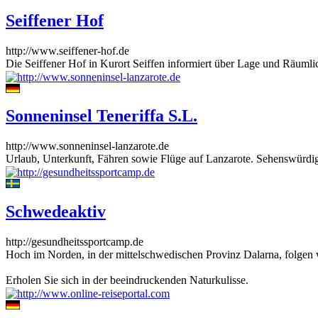
Seiffener Hof
http://www.seiffener-hof.de
Die Seiffener Hof in Kurort Seiffen informiert über Lage und Räumli
Sonneninsel Teneriffa S.L.
http://www.sonneninsel-lanzarote.de
Urlaub, Unterkunft, Fähren sowie Flüge auf Lanzarote. Sehenswürdigk
Schwedeaktiv
http://gesundheitssportcamp.de
Hoch im Norden, in der mittelschwedischen Provinz Dalarna, folgen w
Erholen Sie sich in der beeindruckenden Naturkulisse.