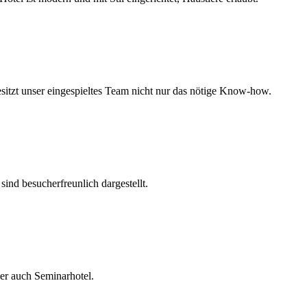
esitzt unser eingespieltes Team nicht nur das nötige Know-how.
ind besucherfreunlich dargestellt.
er auch Seminarhotel.