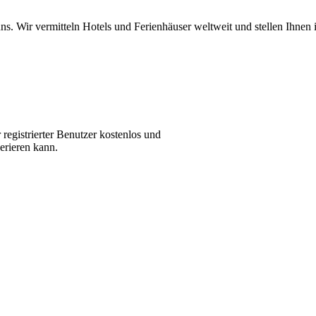
i uns. Wir vermitteln Hotels und Ferienhäuser weltweit und stellen Ih
 registrierter Benutzer kostenlos und
erieren kann.