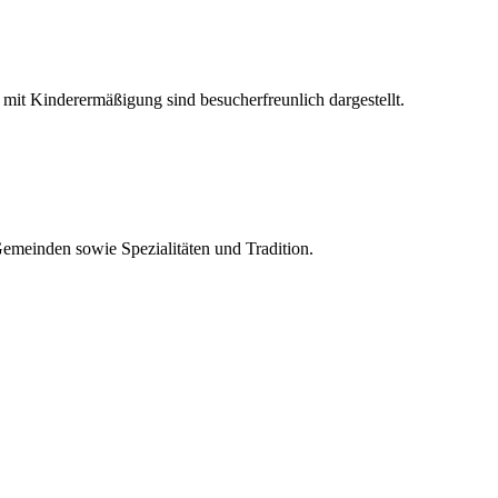
 mit Kinderermäßigung sind besucherfreunlich dargestellt.
Gemeinden sowie Spezialitäten und Tradition.