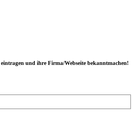
is eintragen und ihre Firma/Webseite bekanntmachen!