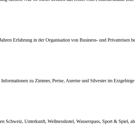
Jahren Erfahrung in der Organisation von Business- und Privatreisen b
nformationen zu Zimmer, Preise, Anreise und Silvester im Erzgebirge s
en Schweiz, Unterkunft, Wellnesshotel, Wasserspass, Sport & Spiel, ab