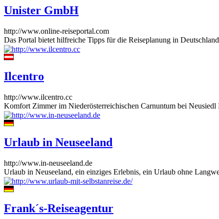
Unister GmbH
http://www.online-reiseportal.com
Das Portal bietet hilfreiche Tipps für die Reiseplanung in Deutschlan
Ilcentro
http://www.ilcentro.cc
Komfort Zimmer im Niederösterreichischen Carnuntum bei Neusiedl 
Urlaub in Neuseeland
http://www.in-neuseeland.de
Urlaub in Neuseeland, ein einziges Erlebnis, ein Urlaub ohne Langwe
Frank´s-Reiseagentur