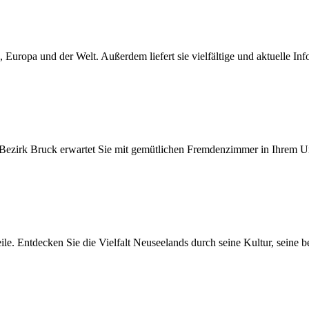
d, Europa und der Welt. Außerdem liefert sie vielfältige und aktuelle 
Bezirk Bruck erwartet Sie mit gemütlichen Fremdenzimmer in Ihrem U
ile. Entdecken Sie die Vielfalt Neuseelands durch seine Kultur, seine