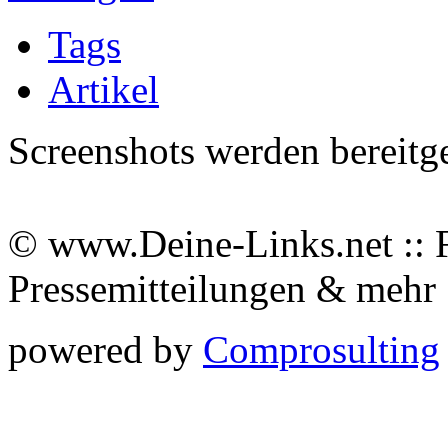
Tags
Artikel
Screenshots werden bereitg
© www.Deine-Links.net :: 
Pressemitteilungen & meh
powered by
Comprosulting