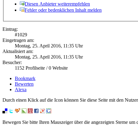
Diesen Anbieter weiterempfehlen
Fehler oder bedenklichen Inhalt melden
Eintrag:
#
1029
Eingetragen am:
Montag, 25. April 2016, 11:35 Uhr
Aktualisiert am:
Montag, 25. April 2016, 11:35 Uhr
Besucher:
1152
Profilseite /
0
Website
Bookmark
Bewerten
Alexa
Durch einen Klick auf die Icon können Sie diese Seite mit den Nutzer
Bewegen Sie bitte Ihren Mauszeiger über die angezeigten Sterne um