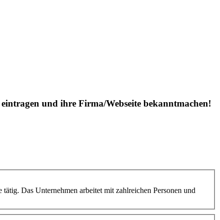
is eintragen und ihre Firma/Webseite bekanntmachen!
e tätig. Das Unternehmen arbeitet mit zahlreichen Personen und