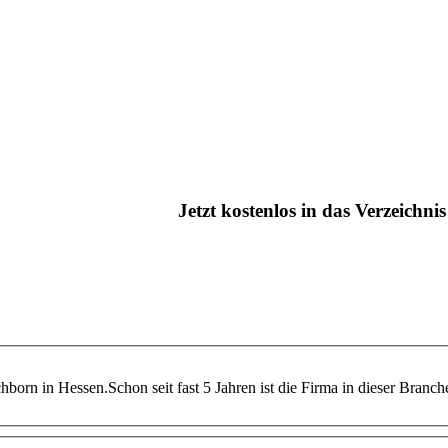
Jetzt kostenlos in das Verzeichn
orn in Hessen.Schon seit fast 5 Jahren ist die Firma in dieser Branch