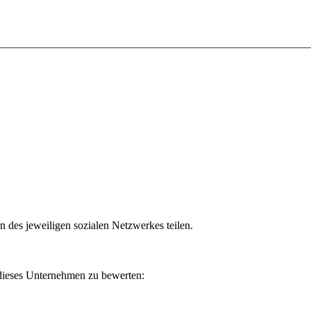
n des jeweiligen sozialen Netzwerkes teilen.
 dieses Unternehmen zu bewerten: