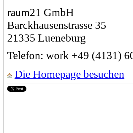
raum21 GmbH
Barckhausenstrasse 35
21335
Lueneburg
Telefon:
work
+49 (4131) 6
Die Homepage besuchen