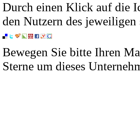
Durch einen Klick auf die I
den Nutzern des jeweiligen 
Bewegen Sie bitte Ihren Ma
Sterne um dieses Unterneh