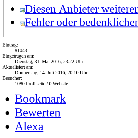
Diesen Anbieter weitere
Fehler oder bedenkliche
Eintrag:
#
1043
Eingetragen am:
Dienstag, 31. Mai 2016, 23:22 Uhr
Aktualisiert am:
Donnerstag, 14. Juli 2016, 20:10 Uhr
Besucher:
1080
Profilseite /
0
Website
Bookmark
Bewerten
Alexa