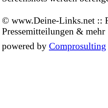
© www.Deine-Links.net :: 
Pressemitteilungen & meh
powered by
Comprosulting