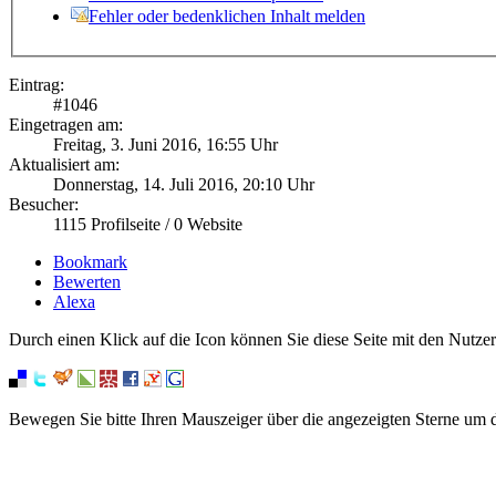
Fehler oder bedenklichen Inhalt melden
Eintrag:
#
1046
Eingetragen am:
Freitag, 3. Juni 2016, 16:55 Uhr
Aktualisiert am:
Donnerstag, 14. Juli 2016, 20:10 Uhr
Besucher:
1115
Profilseite /
0
Website
Bookmark
Bewerten
Alexa
Durch einen Klick auf die Icon können Sie diese Seite mit den Nutzer
Bewegen Sie bitte Ihren Mauszeiger über die angezeigten Sterne um