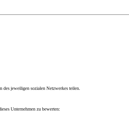
n des jeweiligen sozialen Netzwerkes teilen.
 dieses Unternehmen zu bewerten: