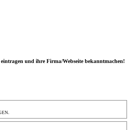
is eintragen und ihre Firma/Webseite bekanntmachen!
NGEN.