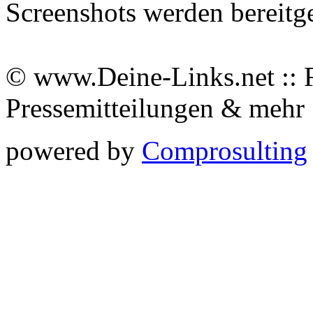
Screenshots werden bereitg
© www.Deine-Links.net :: 
Pressemitteilungen & meh
powered by
Comprosulting