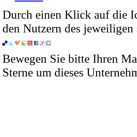
Durch einen Klick auf die I
den Nutzern des jeweiligen 
Bewegen Sie bitte Ihren Ma
Sterne um dieses Unterneh