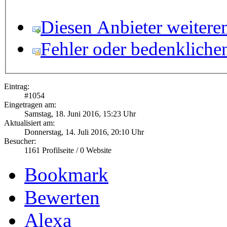
Diesen Anbieter weitere
Fehler oder bedenkliche
Eintrag:
#
1054
Eingetragen am:
Samstag, 18. Juni 2016, 15:23 Uhr
Aktualisiert am:
Donnerstag, 14. Juli 2016, 20:10 Uhr
Besucher:
1161
Profilseite /
0
Website
Bookmark
Bewerten
Alexa