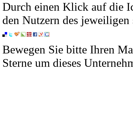
Durch einen Klick auf die I
den Nutzern des jeweiligen 
Bewegen Sie bitte Ihren Ma
Sterne um dieses Unterneh