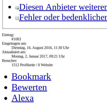
Diesen Anbieter weitere
Fehler oder bedenkliche
Eintrag:
#
1083
Eingetragen am:
Dienstag, 16. August 2016, 11:30 Uhr
Aktualisiert am:
Montag, 2. Januar 2017, 09:21 Uhr
Besucher:
1512
Profilseite /
0
Website
Bookmark
Bewerten
Alexa