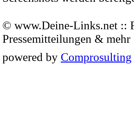
© www.Deine-Links.net :: 
Pressemitteilungen & meh
powered by
Comprosulting