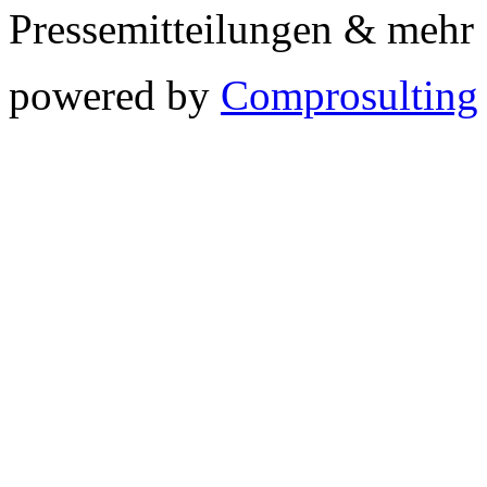
Pressemitteilungen & meh
powered by
Comprosulting