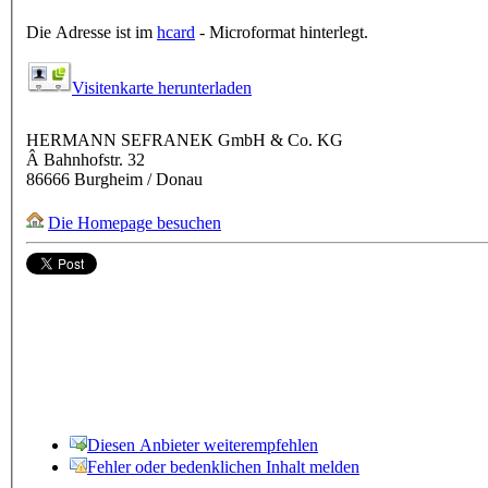
Die Adresse ist im
hcard
- Microformat hinterlegt.
Visitenkarte herunterladen
HERMANN SEFRANEK GmbH & Co. KG
Â Bahnhofstr. 32
86666
Burgheim / Donau
Die Homepage besuchen
Diesen Anbieter weiterempfehlen
Fehler oder bedenklichen Inhalt melden