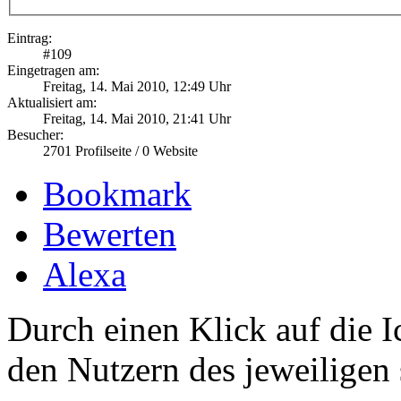
Eintrag:
#
109
Eingetragen am:
Freitag, 14. Mai 2010, 12:49 Uhr
Aktualisiert am:
Freitag, 14. Mai 2010, 21:41 Uhr
Besucher:
2701
Profilseite /
0
Website
Bookmark
Bewerten
Alexa
Durch einen Klick auf die I
den Nutzern des jeweiligen 