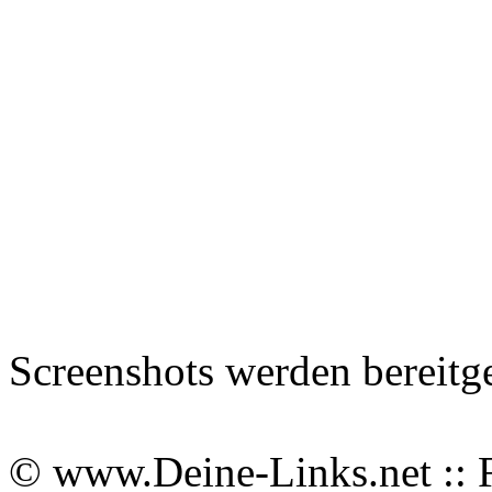
Screenshots werden bereitg
© www.Deine-Links.net :: 