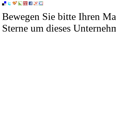
Bewegen Sie bitte Ihren Ma
Sterne um dieses Unterneh