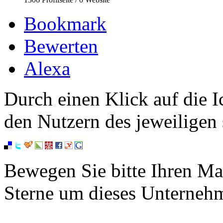
Bookmark
Bewerten
Alexa
Durch einen Klick auf die I
den Nutzern des jeweiligen 
Bewegen Sie bitte Ihren Ma
Sterne um dieses Unterneh