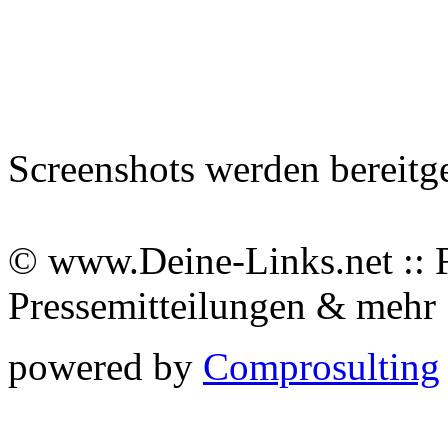
Screenshots werden bereitg
© www.Deine-Links.net :: 
Pressemitteilungen & meh
powered by
Comprosulting