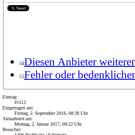
Diesen Anbieter weitere
Fehler oder bedenkliche
Eintrag:
#
1112
Eingetragen am:
Freitag, 2. September 2016, 08:38 Uhr
Aktualisiert am:
Montag, 2. Januar 2017, 09:22 Uhr
Besucher:
1306
Profilseite /
0
Website