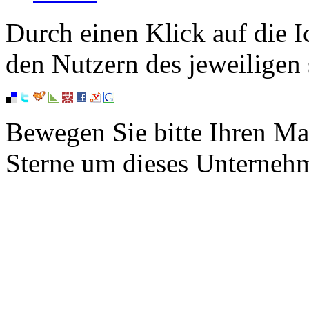
Durch einen Klick auf die I
den Nutzern des jeweiligen 
Bewegen Sie bitte Ihren Ma
Sterne um dieses Unterneh