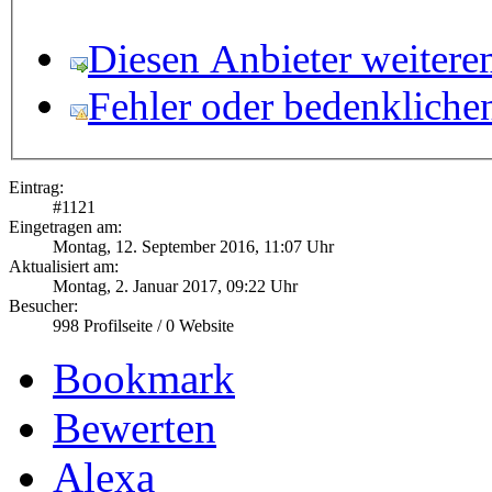
Diesen Anbieter weitere
Fehler oder bedenkliche
Eintrag:
#
1121
Eingetragen am:
Montag, 12. September 2016, 11:07 Uhr
Aktualisiert am:
Montag, 2. Januar 2017, 09:22 Uhr
Besucher:
998
Profilseite /
0
Website
Bookmark
Bewerten
Alexa