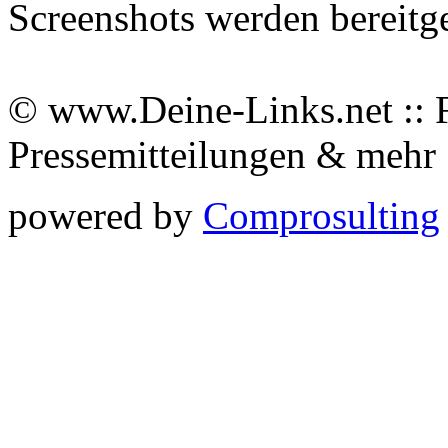
Screenshots werden bereitg
© www.Deine-Links.net :: 
Pressemitteilungen & meh
powered by
Comprosulting