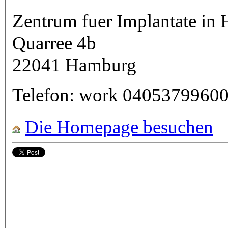
Zentrum fuer Implantate in
Quarree 4b
22041
Hamburg
Telefon:
work
0405379960
Die Homepage besuchen