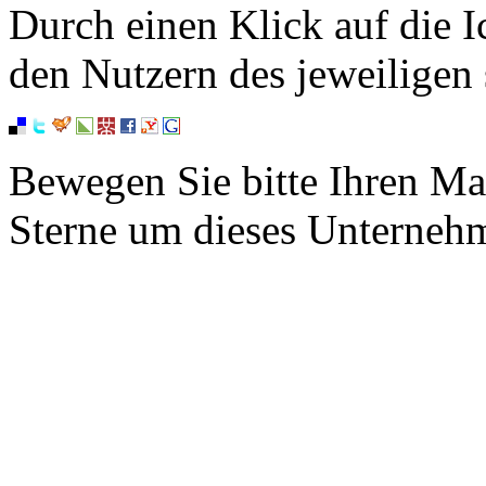
Durch einen Klick auf die I
den Nutzern des jeweiligen 
Bewegen Sie bitte Ihren Ma
Sterne um dieses Unterneh