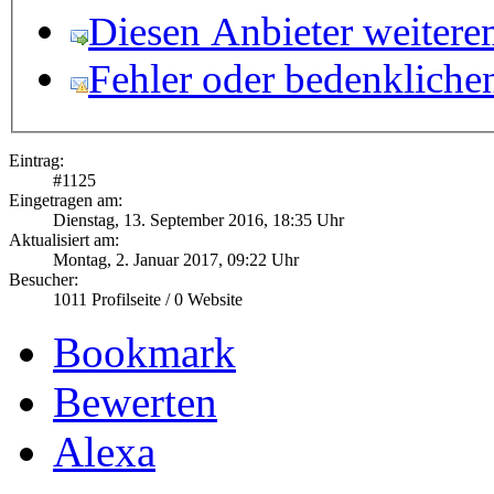
Diesen Anbieter weitere
Fehler oder bedenkliche
Eintrag:
#
1125
Eingetragen am:
Dienstag, 13. September 2016, 18:35 Uhr
Aktualisiert am:
Montag, 2. Januar 2017, 09:22 Uhr
Besucher:
1011
Profilseite /
0
Website
Bookmark
Bewerten
Alexa