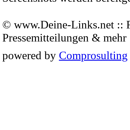
© www.Deine-Links.net :: 
Pressemitteilungen & meh
powered by
Comprosulting