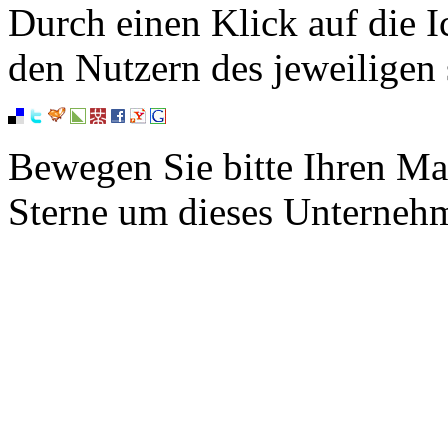
Durch einen Klick auf die I
den Nutzern des jeweiligen 
Bewegen Sie bitte Ihren Ma
Sterne um dieses Unterneh