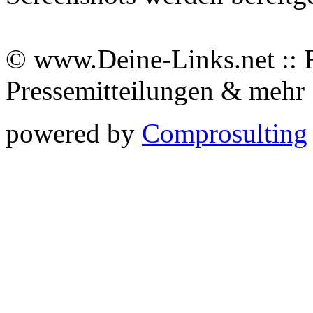
© www.Deine-Links.net :: 
Pressemitteilungen & meh
powered by
Comprosulting