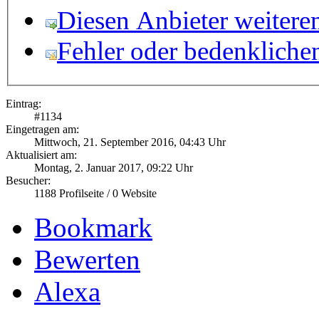
Diesen Anbieter weitere
Fehler oder bedenkliche
Eintrag:
#
1134
Eingetragen am:
Mittwoch, 21. September 2016, 04:43 Uhr
Aktualisiert am:
Montag, 2. Januar 2017, 09:22 Uhr
Besucher:
1188
Profilseite /
0
Website
Bookmark
Bewerten
Alexa