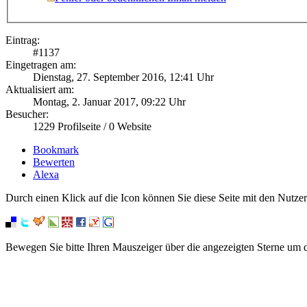
Eintrag:
#
1137
Eingetragen am:
Dienstag, 27. September 2016, 12:41 Uhr
Aktualisiert am:
Montag, 2. Januar 2017, 09:22 Uhr
Besucher:
1229
Profilseite /
0
Website
Bookmark
Bewerten
Alexa
Durch einen Klick auf die Icon können Sie diese Seite mit den Nutzer
Bewegen Sie bitte Ihren Mauszeiger über die angezeigten Sterne um