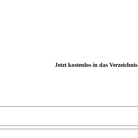
Jetzt kostenlos in das Verzeichn