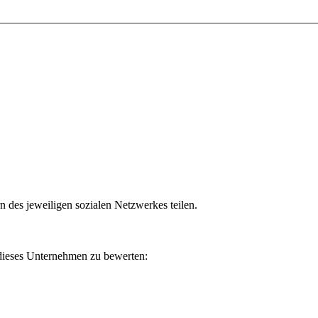
n des jeweiligen sozialen Netzwerkes teilen.
 dieses Unternehmen zu bewerten: