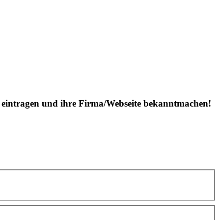
is eintragen und ihre Firma/Webseite bekanntmachen!