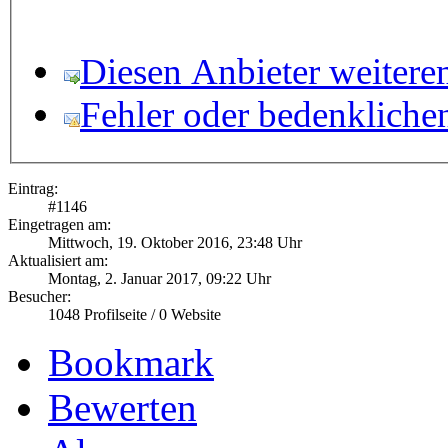
Diesen Anbieter weitere
Fehler oder bedenkliche
Eintrag:
#
1146
Eingetragen am:
Mittwoch, 19. Oktober 2016, 23:48 Uhr
Aktualisiert am:
Montag, 2. Januar 2017, 09:22 Uhr
Besucher:
1048
Profilseite /
0
Website
Bookmark
Bewerten