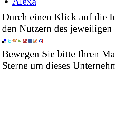
Alexa
Durch einen Klick auf die I
den Nutzern des jeweiligen 
Bewegen Sie bitte Ihren Ma
Sterne um dieses Unterneh