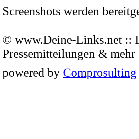
Screenshots werden bereitg
© www.Deine-Links.net :: 
Pressemitteilungen & meh
powered by
Comprosulting