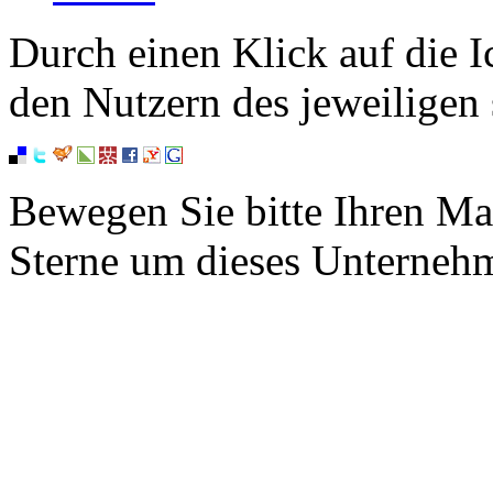
Durch einen Klick auf die I
den Nutzern des jeweiligen 
Bewegen Sie bitte Ihren Ma
Sterne um dieses Unterneh