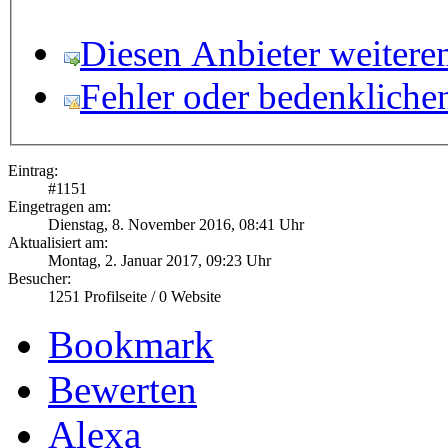
Diesen Anbieter weitere
Fehler oder bedenkliche
Eintrag:
#
1151
Eingetragen am:
Dienstag, 8. November 2016, 08:41 Uhr
Aktualisiert am:
Montag, 2. Januar 2017, 09:23 Uhr
Besucher:
1251
Profilseite /
0
Website
Bookmark
Bewerten
Alexa