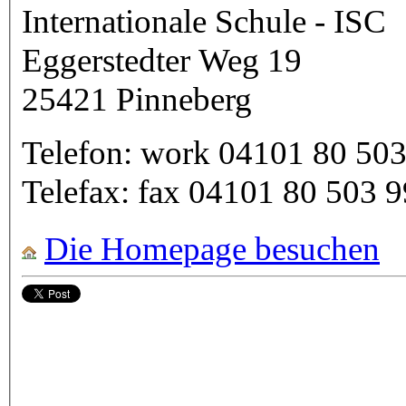
Internationale Schule - ISC
Eggerstedter Weg 19
25421
Pinneberg
Telefon:
work
04101 80 503
Telefax:
fax
04101 80 503 9
Die Homepage besuchen