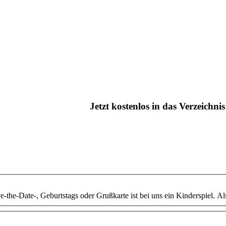
Jetzt kostenlos in das Verzeichn
e-the-Date-, Geburtstags oder Grußkarte ist bei uns ein Kinderspiel. A