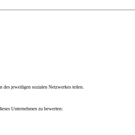
n des jeweiligen sozialen Netzwerkes teilen.
 dieses Unternehmen zu bewerten: