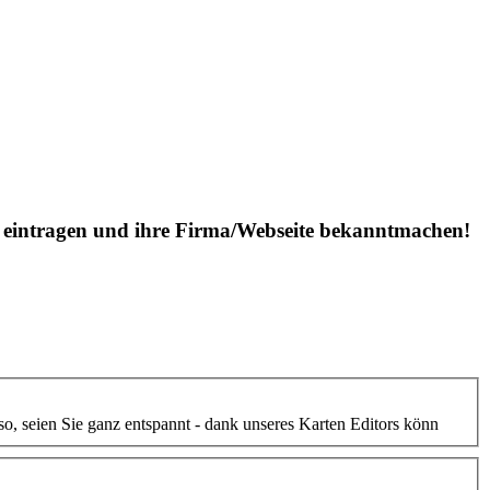
is eintragen und ihre Firma/Webseite bekanntmachen!
lso, seien Sie ganz entspannt - dank unseres Karten Editors könn