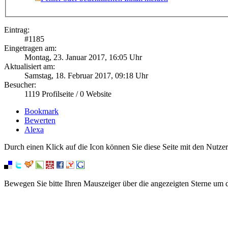
Eintrag:
#
1185
Eingetragen am:
Montag, 23. Januar 2017, 16:05 Uhr
Aktualisiert am:
Samstag, 18. Februar 2017, 09:18 Uhr
Besucher:
1119
Profilseite /
0
Website
Bookmark
Bewerten
Alexa
Durch einen Klick auf die Icon können Sie diese Seite mit den Nutzer
Bewegen Sie bitte Ihren Mauszeiger über die angezeigten Sterne um