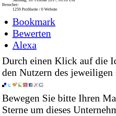
Besucher:
1259
Profilseite /
0
Website
Bookmark
Bewerten
Alexa
Durch einen Klick auf die I
den Nutzern des jeweiligen 
Bewegen Sie bitte Ihren Ma
Sterne um dieses Unterneh