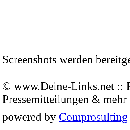
Screenshots werden bereitg
© www.Deine-Links.net :: 
Pressemitteilungen & meh
powered by
Comprosulting