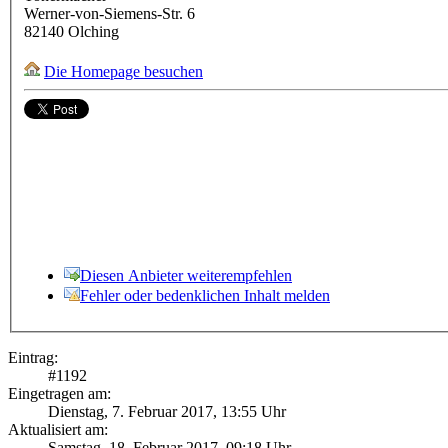
Werner-von-Siemens-Str. 6
82140
Olching
Die Homepage besuchen
Diesen Anbieter weiterempfehlen
Fehler oder bedenklichen Inhalt melden
Eintrag:
#
1192
Eingetragen am:
Dienstag, 7. Februar 2017, 13:55 Uhr
Aktualisiert am:
Samstag, 18. Februar 2017, 09:18 Uhr