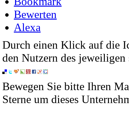
Bookmark
Bewerten
Alexa
Durch einen Klick auf die I
den Nutzern des jeweiligen 
Bewegen Sie bitte Ihren Ma
Sterne um dieses Unterneh