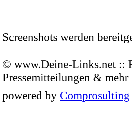
Screenshots werden bereitg
© www.Deine-Links.net :: 
Pressemitteilungen & meh
powered by
Comprosulting