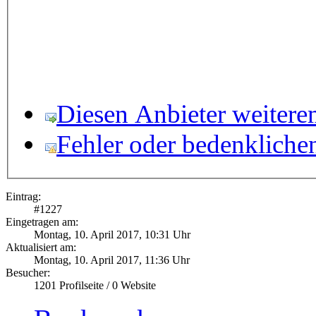
Diesen Anbieter weitere
Fehler oder bedenkliche
Eintrag:
#
1227
Eingetragen am:
Montag, 10. April 2017, 10:31 Uhr
Aktualisiert am:
Montag, 10. April 2017, 11:36 Uhr
Besucher:
1201
Profilseite /
0
Website