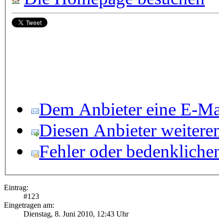
Dem Anbieter eine E-Mai
Diesen Anbieter weitere
Fehler oder bedenkliche
Eintrag:
#
123
Eingetragen am:
Dienstag, 8. Juni 2010, 12:43 Uhr