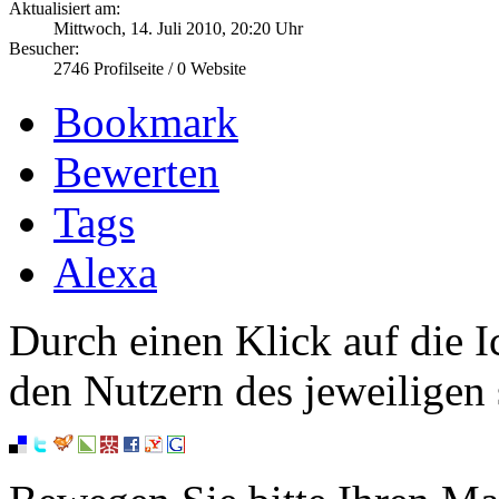
Aktualisiert am:
Mittwoch, 14. Juli 2010, 20:20 Uhr
Besucher:
2746
Profilseite /
0
Website
Bookmark
Bewerten
Tags
Alexa
Durch einen Klick auf die I
den Nutzern des jeweiligen 