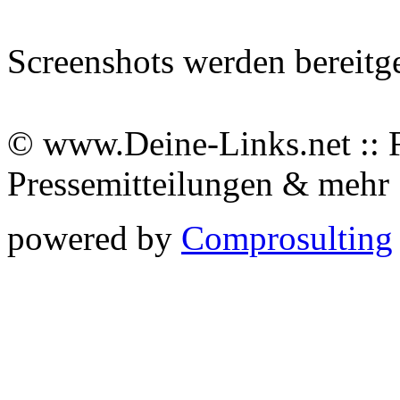
Screenshots werden bereitg
© www.Deine-Links.net :: 
Pressemitteilungen & meh
powered by
Comprosulting