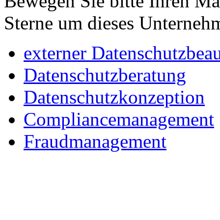
Bewegen Sie bitte Ihren Ma
Sterne um dieses Unterneh
externer Datenschutzbeau
Datenschutzberatung
Datenschutzkonzeption
Compliancemanagement
Fraudmanagement