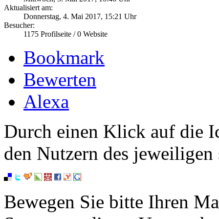
Aktualisiert am:
Donnerstag, 4. Mai 2017, 15:21 Uhr
Besucher:
1175
Profilseite /
0
Website
Bookmark
Bewerten
Alexa
Durch einen Klick auf die I
den Nutzern des jeweiligen 
Bewegen Sie bitte Ihren Ma