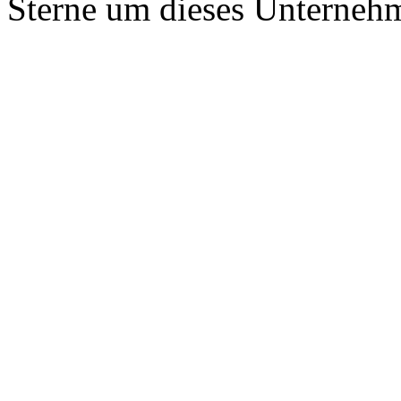
Sterne um dieses Unterneh