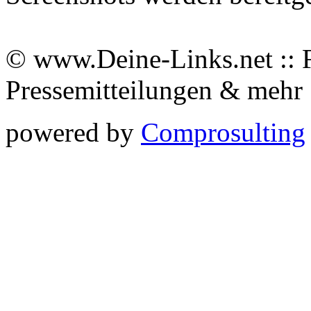
© www.Deine-Links.net :: 
Pressemitteilungen & meh
powered by
Comprosulting