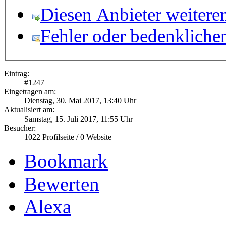
Diesen Anbieter weitere
Fehler oder bedenkliche
Eintrag:
#
1247
Eingetragen am:
Dienstag, 30. Mai 2017, 13:40 Uhr
Aktualisiert am:
Samstag, 15. Juli 2017, 11:55 Uhr
Besucher:
1022
Profilseite /
0
Website
Bookmark
Bewerten
Alexa