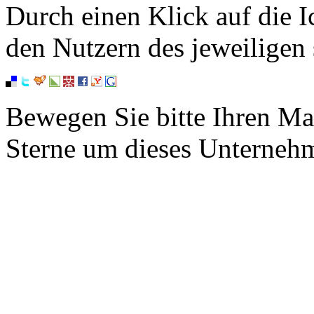
Durch einen Klick auf die I
den Nutzern des jeweiligen 
Bewegen Sie bitte Ihren Ma
Sterne um dieses Unterneh