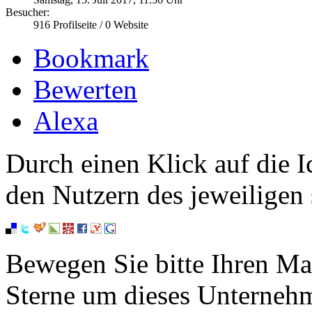
Besucher:
916
Profilseite /
0
Website
Bookmark
Bewerten
Alexa
Durch einen Klick auf die I
den Nutzern des jeweiligen 
Bewegen Sie bitte Ihren Ma
Sterne um dieses Unterneh