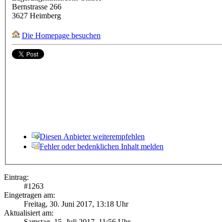
Bernstrasse 266
3627
Heimberg
Die Homepage besuchen
Diesen Anbieter weiterempfehlen
Fehler oder bedenklichen Inhalt melden
Eintrag:
#
1263
Eingetragen am:
Freitag, 30. Juni 2017, 13:18 Uhr
Aktualisiert am:
Samstag, 15. Juli 2017, 11:56 Uhr