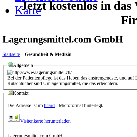
Jetzt kostenlos in das
Karte
Fi
Lagerungsmittel.com GmbH
Startseite
»
Gesundheit & Medizin
Allgemein
Bei der Patientenpflege ist das Heben das anstrengendste, und au
Rutschtücher sind Umlagerungsmittel, die das erleichtern.
Kontakt
Die Adresse ist im
hcard
- Microformat hinterlegt.
Visitenkarte herunterladen
Lagerungsmittel.com GmbH