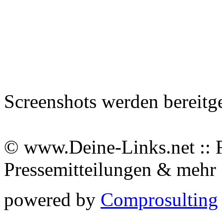
Screenshots werden bereitg
© www.Deine-Links.net :: 
Pressemitteilungen & meh
powered by
Comprosulting