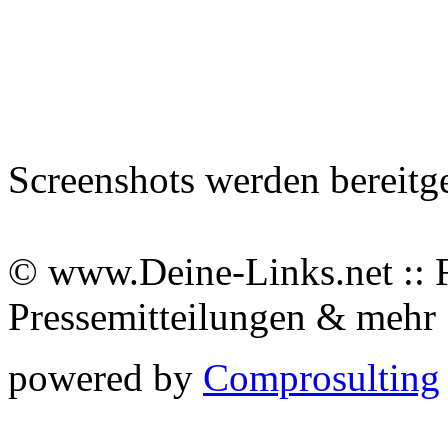
Screenshots werden bereitg
© www.Deine-Links.net :: 
Pressemitteilungen & meh
powered by
Comprosulting