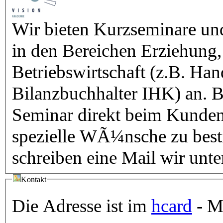
Wir bieten Kurzseminare un
in den Bereichen Erziehung,
Betriebswirtschaft (z.B. Ha
Bilanzbuchhalter IHK) an. B
Seminar direkt beim Kunden.
spezielle WÃ¼nsche zu best
schreiben eine Mail wir unte
Kontakt
Die Adresse ist im
hcard
- Mi