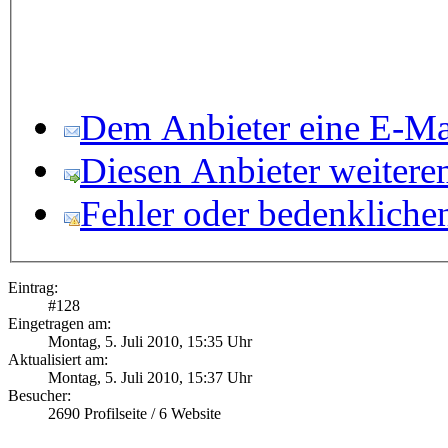
Dem Anbieter eine E-Mai
Diesen Anbieter weitere
Fehler oder bedenkliche
Eintrag:
#
128
Eingetragen am:
Montag, 5. Juli 2010, 15:35 Uhr
Aktualisiert am:
Montag, 5. Juli 2010, 15:37 Uhr
Besucher:
2690
Profilseite /
6
Website