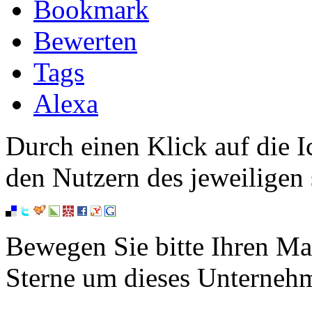
Bookmark
Bewerten
Tags
Alexa
Durch einen Klick auf die I
den Nutzern des jeweiligen 
Bewegen Sie bitte Ihren Ma
Sterne um dieses Unterneh