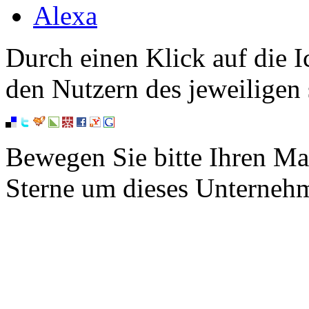
Alexa
Durch einen Klick auf die I
den Nutzern des jeweiligen 
Bewegen Sie bitte Ihren Ma
Sterne um dieses Unterneh