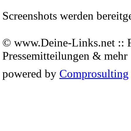
Screenshots werden bereitg
© www.Deine-Links.net :: 
Pressemitteilungen & meh
powered by
Comprosulting