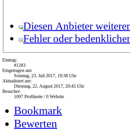
Diesen Anbieter weitere
Fehler oder bedenkliche
Eintrag:
#
1283
Eingetragen am:
Sonntag, 23. Juli 2017, 19:38 Uhr
Aktualisiert am:
Dienstag, 22. August 2017, 20:45 Uhr
Besucher:
1097
Profilseite /
0
Website
Bookmark
Bewerten