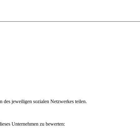
n des jeweiligen sozialen Netzwerkes teilen.
 dieses Unternehmen zu bewerten: