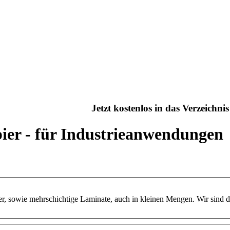
Jetzt kostenlos in das Verzeichn
pier - für Industrieanwendungen
r, sowie mehrschichtige Laminate, auch in kleinen Mengen. Wir sind 