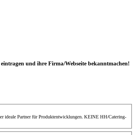
is eintragen und ihre Firma/Webseite bekanntmachen!
der ideale Partner für Produktentwicklungen. KEINE HH/Catering-