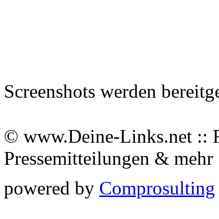
Screenshots werden bereitg
© www.Deine-Links.net :: 
Pressemitteilungen & meh
powered by
Comprosulting