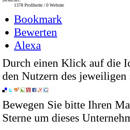
1378
Profilseite /
0
Website
Bookmark
Bewerten
Alexa
Durch einen Klick auf die I
den Nutzern des jeweiligen 
Bewegen Sie bitte Ihren Ma
Sterne um dieses Unterneh