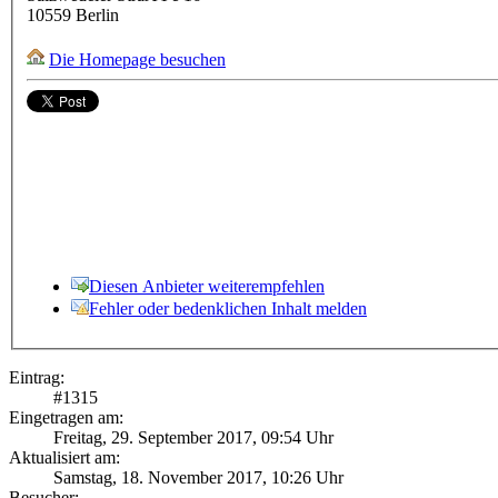
10559
Berlin
Die Homepage besuchen
Diesen Anbieter weiterempfehlen
Fehler oder bedenklichen Inhalt melden
Eintrag:
#
1315
Eingetragen am:
Freitag, 29. September 2017, 09:54 Uhr
Aktualisiert am:
Samstag, 18. November 2017, 10:26 Uhr
Besucher: