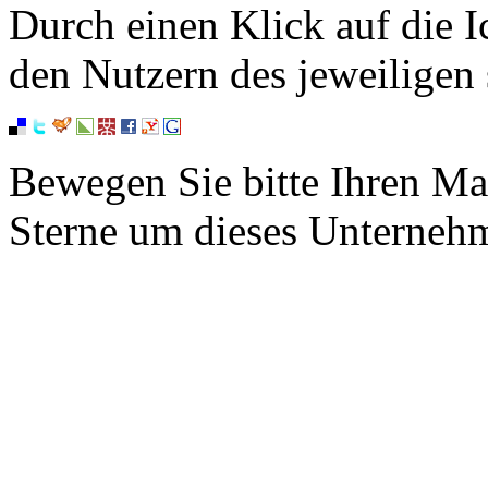
Durch einen Klick auf die I
den Nutzern des jeweiligen 
Bewegen Sie bitte Ihren Ma
Sterne um dieses Unterneh