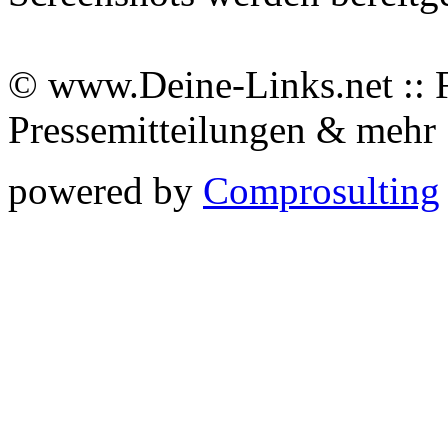
© www.Deine-Links.net :: 
Pressemitteilungen & meh
powered by
Comprosulting