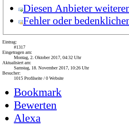
Diesen Anbieter weitere
Fehler oder bedenkliche
Eintrag:
#
1317
Eingetragen am:
Montag, 2. Oktober 2017, 04:32 Uhr
Aktualisiert am:
Samstag, 18. November 2017, 10:26 Uhr
Besucher:
1015
Profilseite /
0
Website
Bookmark
Bewerten
Alexa