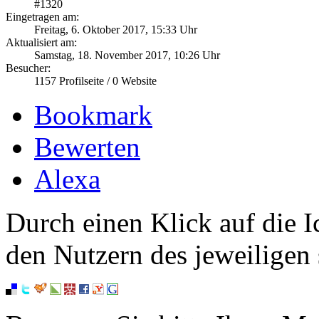
#
1320
Eingetragen am:
Freitag, 6. Oktober 2017, 15:33 Uhr
Aktualisiert am:
Samstag, 18. November 2017, 10:26 Uhr
Besucher:
1157
Profilseite /
0
Website
Bookmark
Bewerten
Alexa
Durch einen Klick auf die I
den Nutzern des jeweiligen 