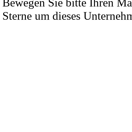
Bewegen Sie bitte Ihren Ma
Sterne um dieses Unterneh