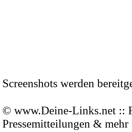
Screenshots werden bereitg
© www.Deine-Links.net :: 
Pressemitteilungen & meh