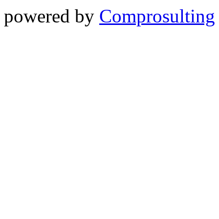
powered by
Comprosulting