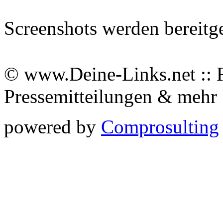
Screenshots werden bereitg
© www.Deine-Links.net :: 
Pressemitteilungen & meh
powered by
Comprosulting