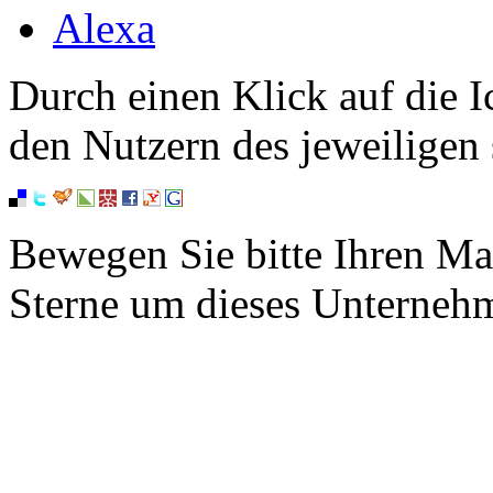
Alexa
Durch einen Klick auf die I
den Nutzern des jeweiligen 
Bewegen Sie bitte Ihren Ma
Sterne um dieses Unterneh