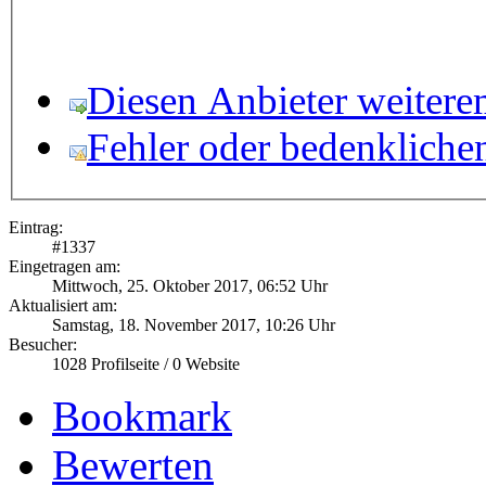
Diesen Anbieter weitere
Fehler oder bedenkliche
Eintrag:
#
1337
Eingetragen am:
Mittwoch, 25. Oktober 2017, 06:52 Uhr
Aktualisiert am:
Samstag, 18. November 2017, 10:26 Uhr
Besucher:
1028
Profilseite /
0
Website
Bookmark
Bewerten