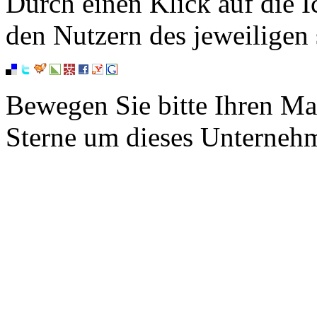
Durch einen Klick auf die I
den Nutzern des jeweiligen 
Bewegen Sie bitte Ihren Ma
Sterne um dieses Unterneh