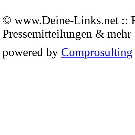
© www.Deine-Links.net :: 
Pressemitteilungen & meh
powered by
Comprosulting