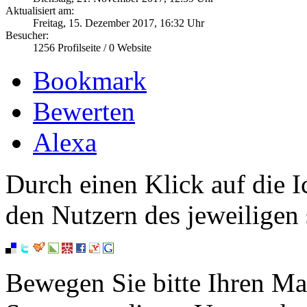
Aktualisiert am:
Freitag, 15. Dezember 2017, 16:32 Uhr
Besucher:
1256
Profilseite /
0
Website
Bookmark
Bewerten
Alexa
Durch einen Klick auf die I
den Nutzern des jeweiligen 
Bewegen Sie bitte Ihren Ma