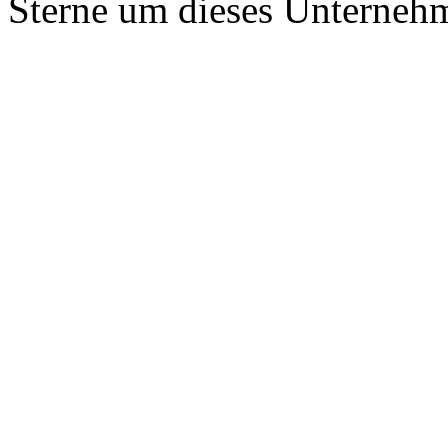
Sterne um dieses Unterneh