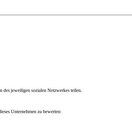
n des jeweiligen sozialen Netzwerkes teilen.
 dieses Unternehmen zu bewerten: