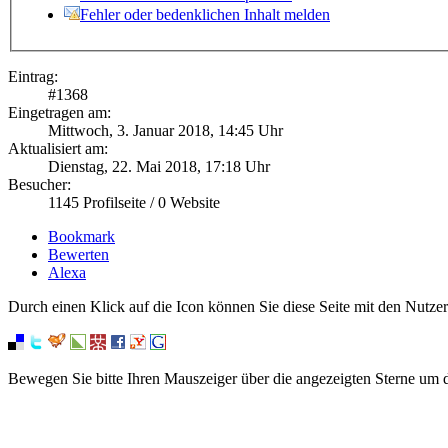
Fehler oder bedenklichen Inhalt melden
Eintrag:
#
1368
Eingetragen am:
Mittwoch, 3. Januar 2018, 14:45 Uhr
Aktualisiert am:
Dienstag, 22. Mai 2018, 17:18 Uhr
Besucher:
1145
Profilseite /
0
Website
Bookmark
Bewerten
Alexa
Durch einen Klick auf die Icon können Sie diese Seite mit den Nutzer
Bewegen Sie bitte Ihren Mauszeiger über die angezeigten Sterne um