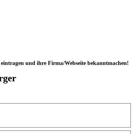
is eintragen und ihre Firma/Webseite bekanntmachen!
rger