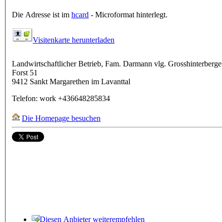
Die Adresse ist im
hcard
- Microformat hinterlegt.
Visitenkarte herunterladen
Landwirtschaftlicher Betrieb, Fam. Darmann vlg. Grosshinterberge
Forst 51
9412
Sankt Margarethen im Lavanttal
Telefon:
work
+436648285834
Die Homepage besuchen
Diesen Anbieter weiterempfehlen