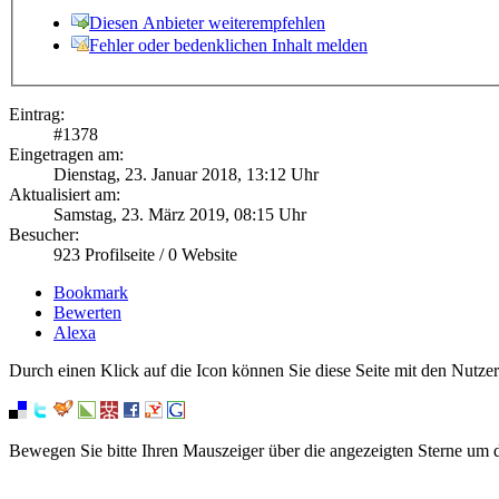
Diesen Anbieter weiterempfehlen
Fehler oder bedenklichen Inhalt melden
Eintrag:
#
1378
Eingetragen am:
Dienstag, 23. Januar 2018, 13:12 Uhr
Aktualisiert am:
Samstag, 23. März 2019, 08:15 Uhr
Besucher:
923
Profilseite /
0
Website
Bookmark
Bewerten
Alexa
Durch einen Klick auf die Icon können Sie diese Seite mit den Nutzer
Bewegen Sie bitte Ihren Mauszeiger über die angezeigten Sterne um