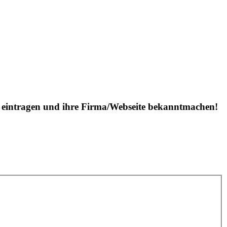
is eintragen und ihre Firma/Webseite bekanntmachen!