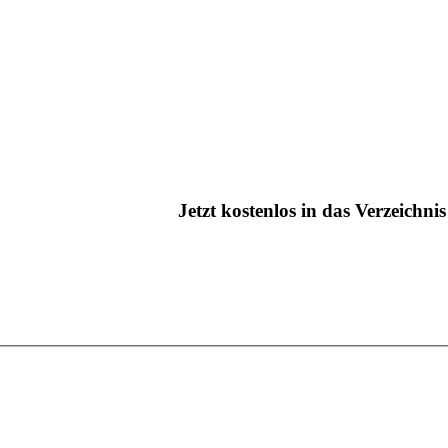
Jetzt kostenlos in das Verzeichn