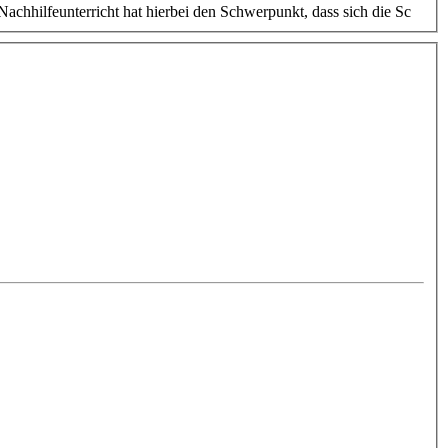
Nachhilfeunterricht hat hierbei den Schwerpunkt, dass sich die Sc