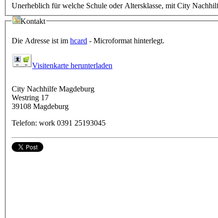
Unerheblich für welche Schule oder Altersklasse, mit City Nachhilf
Kontakt
Die Adresse ist im
hcard
- Microformat hinterlegt.
Visitenkarte herunterladen
City Nachhilfe Magdeburg
Westring 17
39108
Magdeburg
Telefon:
work
0391 25193045