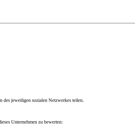
n des jeweiligen sozialen Netzwerkes teilen.
 dieses Unternehmen zu bewerten: