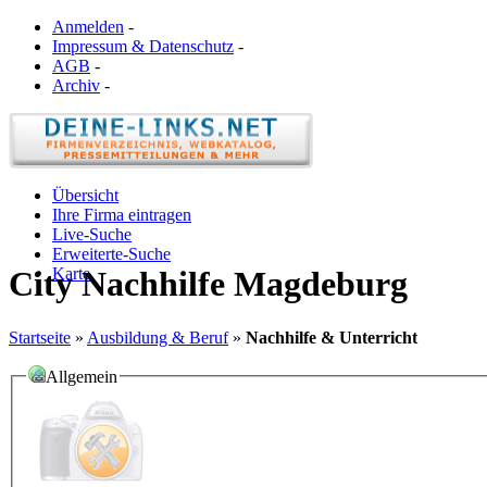
Anmelden
-
Impressum & Datenschutz
-
AGB
-
Archiv
-
Übersicht
Ihre Firma eintragen
Live-Suche
Erweiterte-Suche
Karte
City Nachhilfe Magdeburg
Startseite
»
Ausbildung & Beruf
»
Nachhilfe & Unterricht
Allgemein