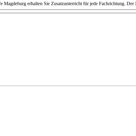
e Magdeburg erhalten Sie Zusatzunterricht für jede Fachrichtung. Der 