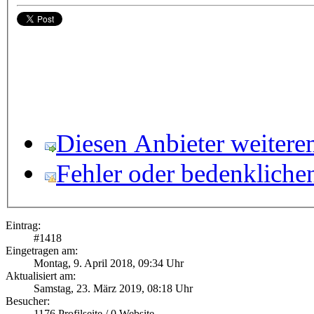
Diesen Anbieter weitere
Fehler oder bedenkliche
Eintrag:
#
1418
Eingetragen am:
Montag, 9. April 2018, 09:34 Uhr
Aktualisiert am:
Samstag, 23. März 2019, 08:18 Uhr
Besucher:
1176
Profilseite /
0
Website