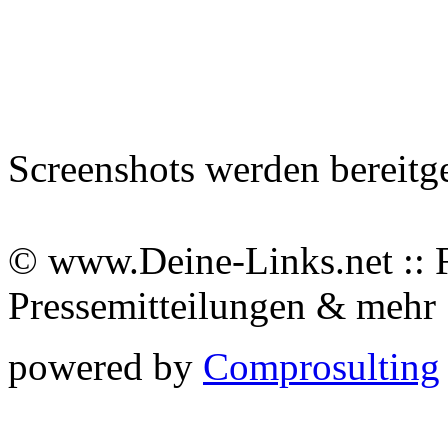
Screenshots werden bereitg
© www.Deine-Links.net :: 
Pressemitteilungen & meh
powered by
Comprosulting