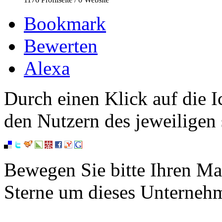
Bookmark
Bewerten
Alexa
Durch einen Klick auf die I
den Nutzern des jeweiligen 
Bewegen Sie bitte Ihren Ma
Sterne um dieses Unterneh