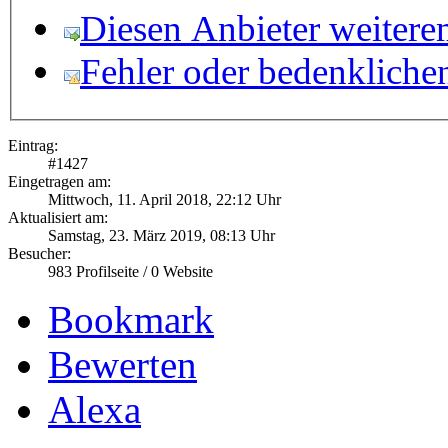
Diesen Anbieter weitere
Fehler oder bedenkliche
Eintrag:
#
1427
Eingetragen am:
Mittwoch, 11. April 2018, 22:12 Uhr
Aktualisiert am:
Samstag, 23. März 2019, 08:13 Uhr
Besucher:
983
Profilseite /
0
Website
Bookmark
Bewerten
Alexa