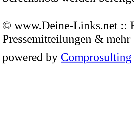
© www.Deine-Links.net :: 
Pressemitteilungen & meh
powered by
Comprosulting