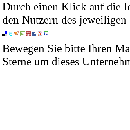
Durch einen Klick auf die I
den Nutzern des jeweiligen 
Bewegen Sie bitte Ihren Ma
Sterne um dieses Unterneh