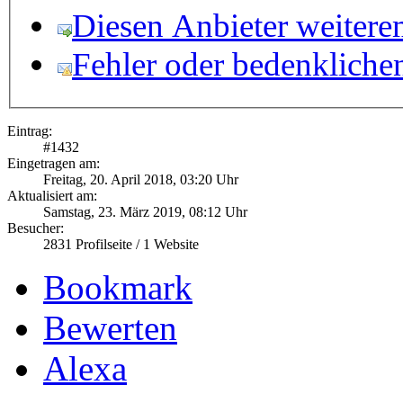
Diesen Anbieter weitere
Fehler oder bedenkliche
Eintrag:
#
1432
Eingetragen am:
Freitag, 20. April 2018, 03:20 Uhr
Aktualisiert am:
Samstag, 23. März 2019, 08:12 Uhr
Besucher:
2831
Profilseite /
1
Website
Bookmark
Bewerten
Alexa