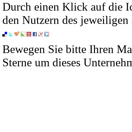
Durch einen Klick auf die I
den Nutzern des jeweiligen 
Bewegen Sie bitte Ihren Ma
Sterne um dieses Unterneh