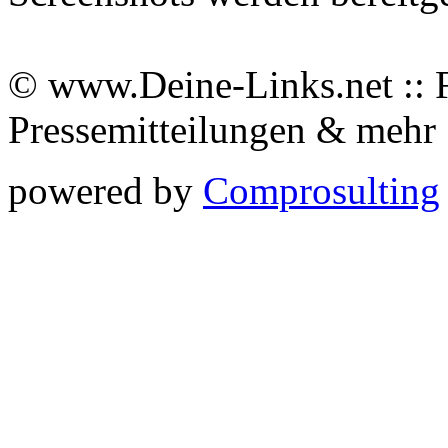
© www.Deine-Links.net :: 
Pressemitteilungen & meh
powered by
Comprosulting