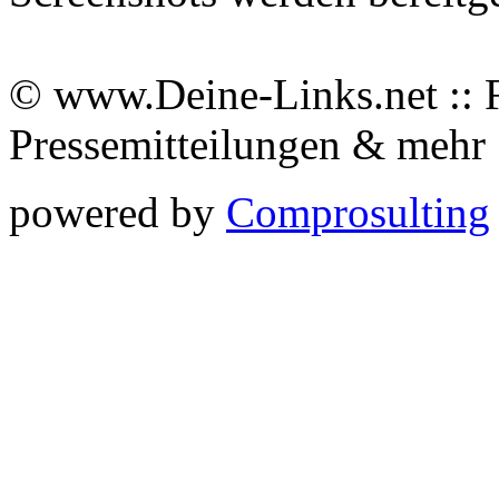
© www.Deine-Links.net :: 
Pressemitteilungen & meh
powered by
Comprosulting