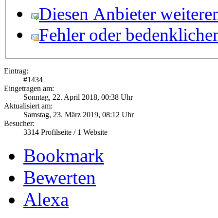
Diesen Anbieter weitere
Fehler oder bedenkliche
Eintrag:
#
1434
Eingetragen am:
Sonntag, 22. April 2018, 00:38 Uhr
Aktualisiert am:
Samstag, 23. März 2019, 08:12 Uhr
Besucher:
3314
Profilseite /
1
Website
Bookmark
Bewerten
Alexa