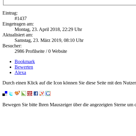
Eintrag:
#
1437
Eingetragen am:
Montag, 23. April 2018, 22:29 Uhr
Aktualisiert am:
Samstag, 23. März 2019, 08:10 Uhr
Besucher:
2986
Profilseite /
0
Website
Bookmark
Bewerten
Alexa
Durch einen Klick auf die Icon können Sie diese Seite mit den Nutzer
Bewegen Sie bitte Ihren Mauszeiger über die angezeigten Sterne um