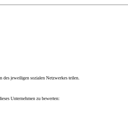
n des jeweiligen sozialen Netzwerkes teilen.
 dieses Unternehmen zu bewerten: