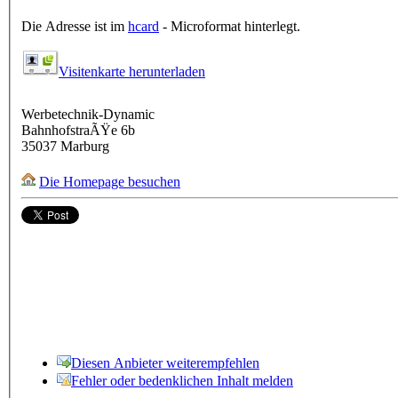
Die Adresse ist im
hcard
- Microformat hinterlegt.
Visitenkarte herunterladen
Werbetechnik-Dynamic
BahnhofstraÃŸe 6b
35037
Marburg
Die Homepage besuchen
Diesen Anbieter weiterempfehlen
Fehler oder bedenklichen Inhalt melden