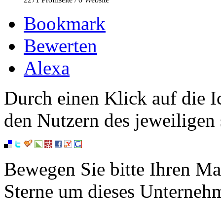
Bookmark
Bewerten
Alexa
Durch einen Klick auf die I
den Nutzern des jeweiligen 
Bewegen Sie bitte Ihren Ma
Sterne um dieses Unterneh