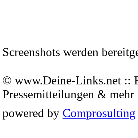
Screenshots werden bereitg
© www.Deine-Links.net :: 
Pressemitteilungen & meh
powered by
Comprosulting