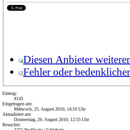
Diesen Anbieter weitere
Fehler oder bedenkliche
Eintrag:
#
145
Eingetragen am:
Mittwoch, 25. August 2010, 14:10 Uhr
Aktualisiert am:
Donnerstag, 26. August 2010, 12:55 Uhr
Besucher:
2271
Profilseite /
0
Website