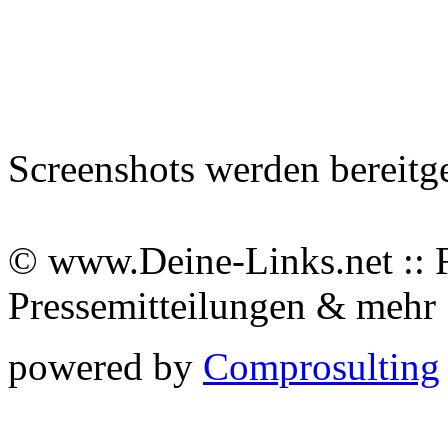
Screenshots werden bereitg
© www.Deine-Links.net :: 
Pressemitteilungen & meh
powered by
Comprosulting