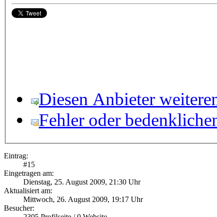
Diesen Anbieter weitere
Fehler oder bedenkliche
Eintrag:
#
15
Eingetragen am:
Dienstag, 25. August 2009, 21:30 Uhr
Aktualisiert am:
Mittwoch, 26. August 2009, 19:17 Uhr
Besucher:
2305
Profilseite /
0
Website