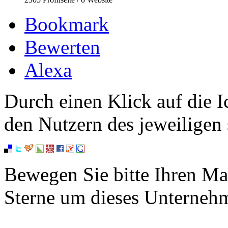
Bookmark
Bewerten
Alexa
Durch einen Klick auf die I
den Nutzern des jeweiligen 
Bewegen Sie bitte Ihren Ma
Sterne um dieses Unterneh