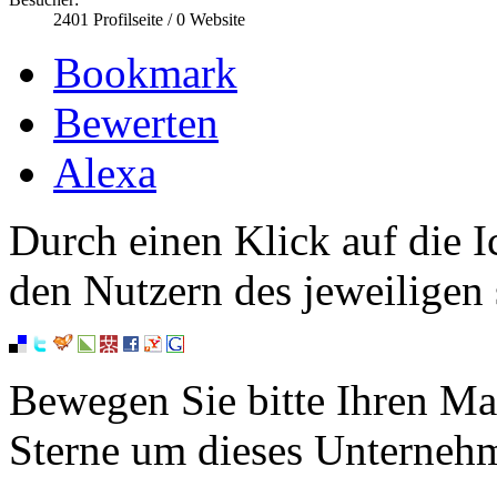
2401
Profilseite /
0
Website
Bookmark
Bewerten
Alexa
Durch einen Klick auf die I
den Nutzern des jeweiligen 
Bewegen Sie bitte Ihren Ma
Sterne um dieses Unterneh