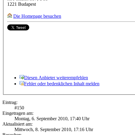
1221
Budapest
Die Homepage besuchen
Diesen Anbieter weiterempfehlen
Fehler oder bedenklichen Inhalt melden
Eintrag:
#
150
Eingetragen am:
Montag, 6. September 2010, 17:40 Uhr
Aktualisiert am:
Mittwoch, 8. September 2010, 17:16 Uhr
Besucher: