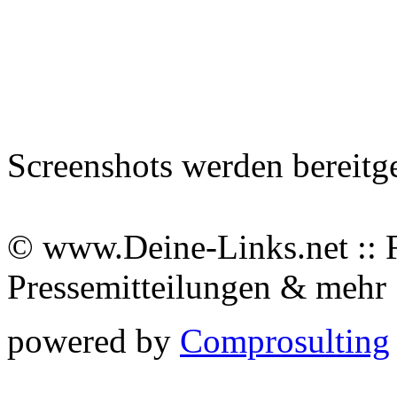
Screenshots werden bereitg
© www.Deine-Links.net :: 
Pressemitteilungen & meh
powered by
Comprosulting