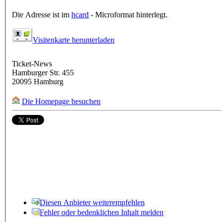
Die Adresse ist im
hcard
- Microformat hinterlegt.
Visitenkarte herunterladen
Ticket-News
Hamburger Str. 455
20095
Hamburg
Die Homepage besuchen
Diesen Anbieter weiterempfehlen
Fehler oder bedenklichen Inhalt melden