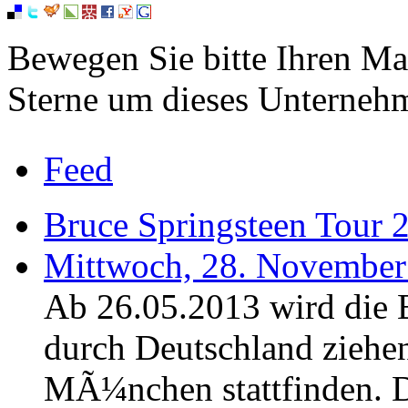
Bewegen Sie bitte Ihren Ma
Sterne um dieses Unterneh
Feed
Bruce Springsteen Tour 
Mittwoch, 28. November
Ab 26.05.2013 wird die 
durch Deutschland ziehen
MÃ¼nchen stattfinden. 