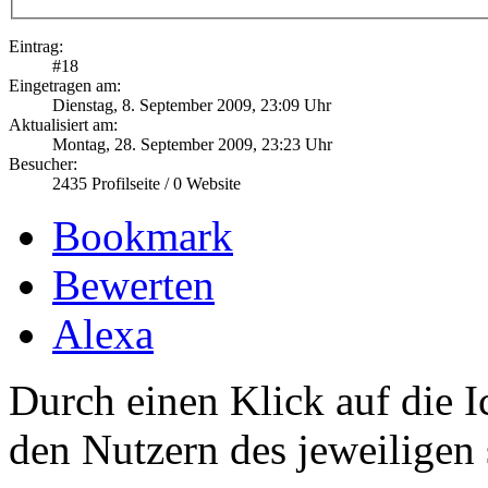
Eintrag:
#
18
Eingetragen am:
Dienstag, 8. September 2009, 23:09 Uhr
Aktualisiert am:
Montag, 28. September 2009, 23:23 Uhr
Besucher:
2435
Profilseite /
0
Website
Bookmark
Bewerten
Alexa
Durch einen Klick auf die I
den Nutzern des jeweiligen 