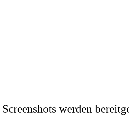
Screenshots werden bereitg