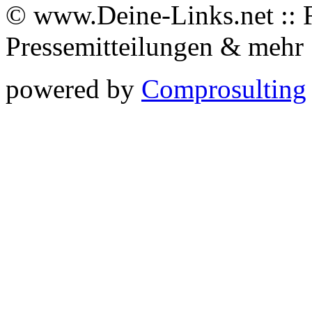
© www.Deine-Links.net :: 
Pressemitteilungen & meh
powered by
Comprosulting