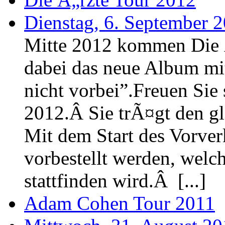
Dienstag, 6. September 2
Mitte 2012 kommen Die 
dabei das neue Album mit
nicht vorbei”.Freuen Sie 
2012.Â Sie trÃ¤gt den gl
Mit dem Start des Vorver
vorbestellt werden, wel
stattfinden wird.Â [...]
Adam Cohen Tour 2011