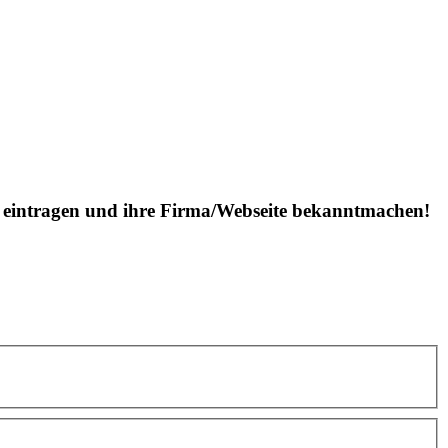
is eintragen und ihre Firma/Webseite bekanntmachen!