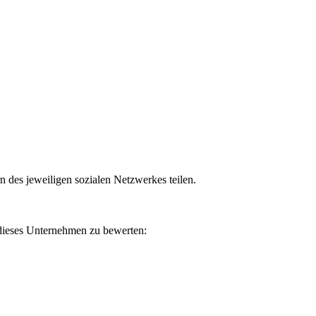
n des jeweiligen sozialen Netzwerkes teilen.
 dieses Unternehmen zu bewerten: