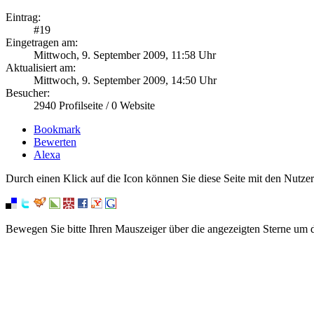
Eintrag:
#
19
Eingetragen am:
Mittwoch, 9. September 2009, 11:58 Uhr
Aktualisiert am:
Mittwoch, 9. September 2009, 14:50 Uhr
Besucher:
2940
Profilseite /
0
Website
Bookmark
Bewerten
Alexa
Durch einen Klick auf die Icon können Sie diese Seite mit den Nutzer
Bewegen Sie bitte Ihren Mauszeiger über die angezeigten Sterne um