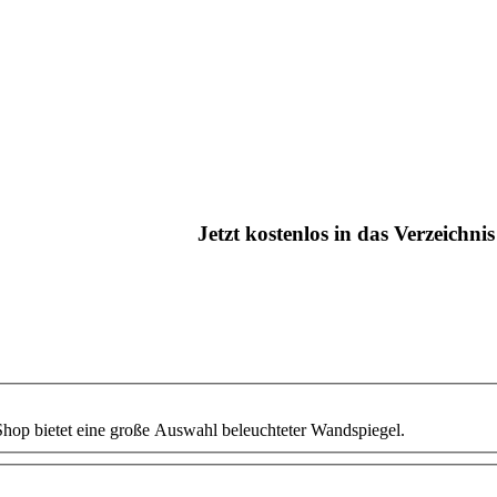
Jetzt kostenlos in das Verzeichn
 Shop bietet eine große Auswahl beleuchteter Wandspiegel.